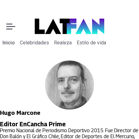
Inicio
Celebridades
Realeza
Estilo de vida
Hugo Marcone
Editor EnCancha Prime
Premio Nacional de Periodismo Deportivo 2015. Fue Director de
Don Balón y El Gráfico Chile, Editor de Deportes de El Mercurio,