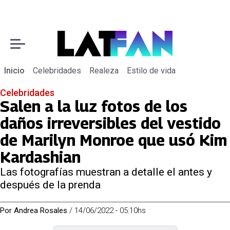
Inicio
Celebridades
Realeza
Estilo de vida
Celebridades
Salen a la luz fotos de los
daños irreversibles del vestido
de Marilyn Monroe que usó Kim
Kardashian
Las fotografías muestran a detalle el antes y
después de la prenda
Por
Andrea Rosales
/
14/06/2022 - 05:10hs