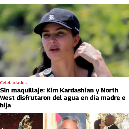
Celebridades
Sin maquillaje: Kim Kardashian y North
West disfrutaron del agua en día madre e
hija