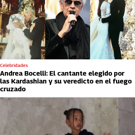
Celebridades
Andrea Bocelli: El cantante elegido por
las Kardashian y su veredicto en el fuego
cruzado