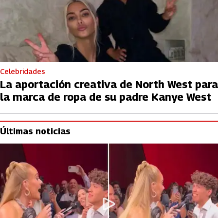
Celebridades
La aportación creativa de North West para
la marca de ropa de su padre Kanye West
Últimas noticias