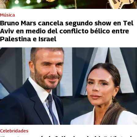
Música
Bruno Mars cancela segundo show en Tel
Aviv en medio del conflicto bélico entre
Palestina e Israel
Celebridades