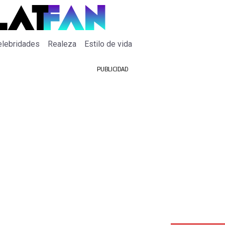
elebridades
Realeza
Estilo de vida
PUBLICIDAD