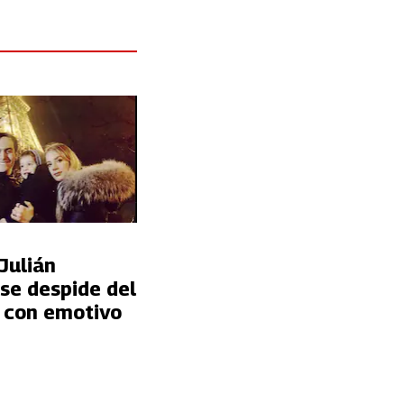
Julián
se despide del
 con emotivo