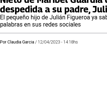
despedida a su padre, Jul
El pequeño hijo de Julián Figueroa ya sa
palabras en sus redes sociales
Por
Claudia Garcia
/
12/04/2023 - 14:18hs