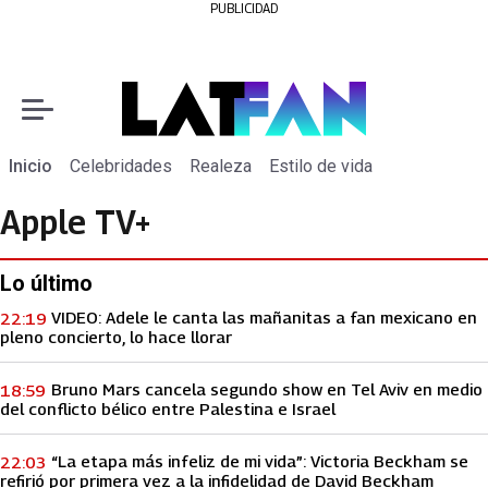
PUBLICIDAD
Inicio
Celebridades
Realeza
Estilo de vida
Apple TV+
Lo último
VIDEO: Adele le canta las mañanitas a fan mexicano en
22:19
pleno concierto, lo hace llorar
Bruno Mars cancela segundo show en Tel Aviv en medio
18:59
del conflicto bélico entre Palestina e Israel
“La etapa más infeliz de mi vida”: Victoria Beckham se
22:03
refirió por primera vez a la infidelidad de David Beckham