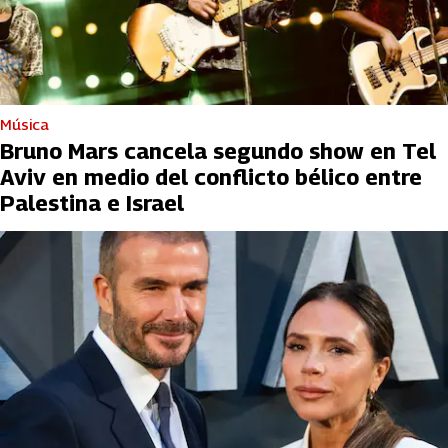
Música
Bruno Mars cancela segundo show en Tel
Aviv en medio del conflicto bélico entre
Palestina e Israel