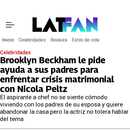
Inicio
Celebridades
Realeza
Estilo de vida
Celebridades
Brooklyn Beckham le pide
ayuda a sus padres para
enfrentar crisis matrimonial
con Nicola Peltz
El aspirante a chef no se siente cómodo
viviendo con los padres de su esposa y quiere
abandonar la casa pero la actriz no tolera hablar
del tema