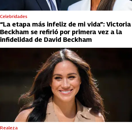
Celebridades
“La etapa más infeliz de mi vida”: Victoria
Beckham se refirió por primera vez a la
infidelidad de David Beckham
Realeza