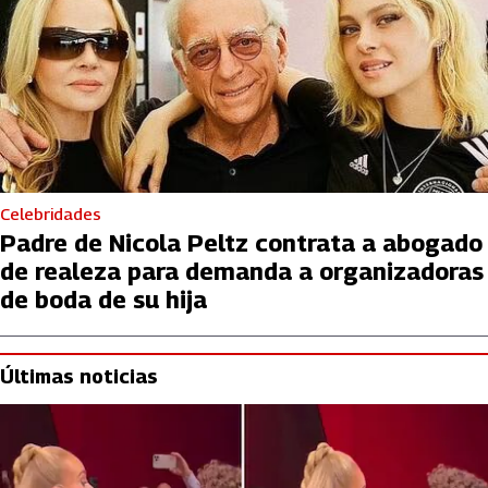
Celebridades
Padre de Nicola Peltz contrata a abogado
de realeza para demanda a organizadoras
de boda de su hija
Últimas noticias