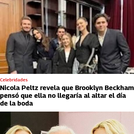
Celebridades
Nicola Peltz revela que Brooklyn Beckham
pensó que ella no llegaría al altar el día
de la boda