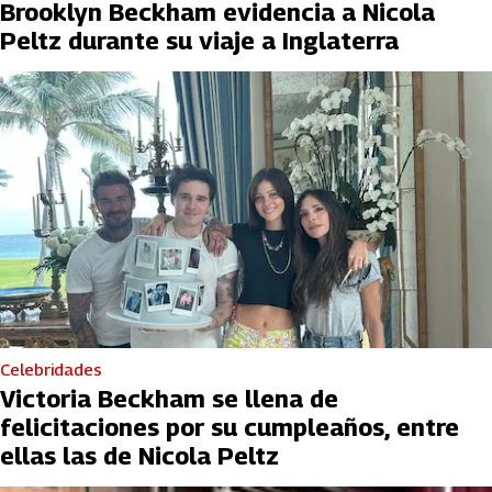
Brooklyn Beckham evidencia a Nicola
Peltz durante su viaje a Inglaterra
Celebridades
Victoria Beckham se llena de
felicitaciones por su cumpleaños, entre
ellas las de Nicola Peltz