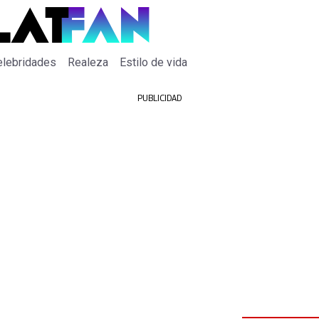
elebridades
Realeza
Estilo de vida
PUBLICIDAD