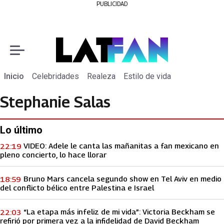
PUBLICIDAD
Inicio
Celebridades
Realeza
Estilo de vida
Stephanie Salas
Lo último
VIDEO: Adele le canta las mañanitas a fan mexicano en
22:19
pleno concierto, lo hace llorar
Bruno Mars cancela segundo show en Tel Aviv en medio
18:59
del conflicto bélico entre Palestina e Israel
“La etapa más infeliz de mi vida”: Victoria Beckham se
22:03
refirió por primera vez a la infidelidad de David Beckham