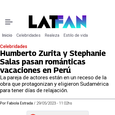
Inicio
Celebridades
Realeza
Estilo de vida
Celebridades
Humberto Zurita y Stephanie
Salas pasan románticas
vacaciones en Perú
La pareja de actores están en un receso de la
obra que protagonizan y eligieron Sudamérica
para tener días de relajación.
Por
Fabiola Estrada
/
29/05/2023 - 11:02hs