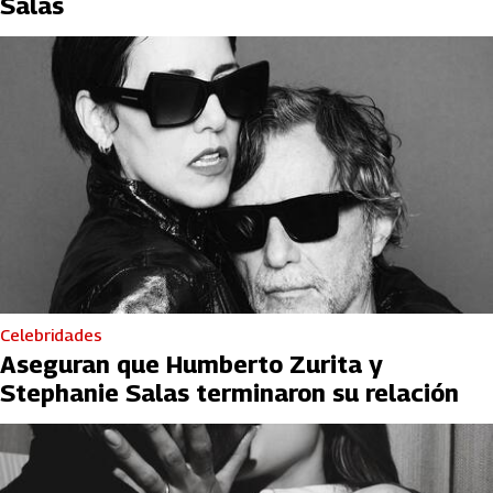
Salas
Celebridades
Aseguran que Humberto Zurita y
Stephanie Salas terminaron su relación