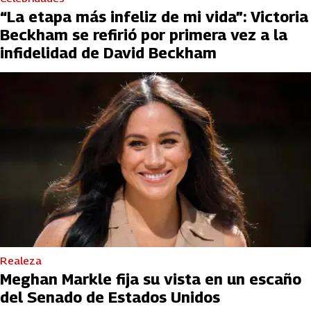
“La etapa más infeliz de mi vida”: Victoria
Beckham se refirió por primera vez a la
infidelidad de David Beckham
Realeza
Meghan Markle fija su vista en un escaño
del Senado de Estados Unidos