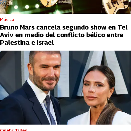
Música
Bruno Mars cancela segundo show en Tel
Aviv en medio del conflicto bélico entre
Palestina e Israel
Celebridades