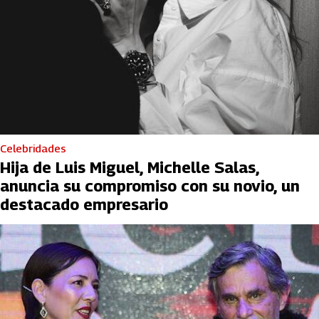
Celebridades
Hija de Luis Miguel, Michelle Salas,
anuncia su compromiso con su novio, un
destacado empresario