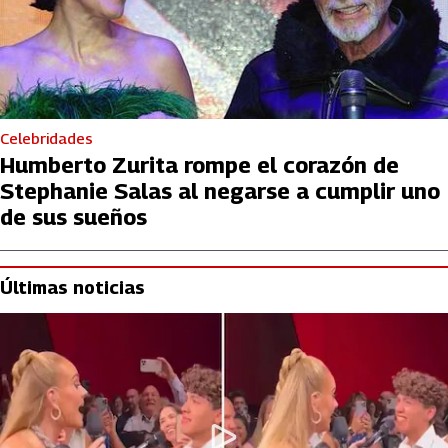
Celebridades
Humberto Zurita rompe el corazón de
Stephanie Salas al negarse a cumplir uno
de sus sueños
Últimas noticias