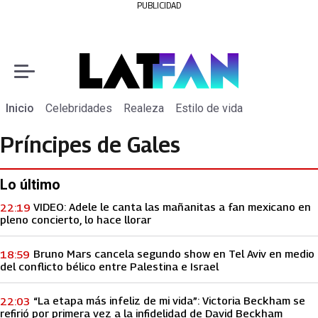
PUBLICIDAD
Inicio
Celebridades
Realeza
Estilo de vida
Príncipes de Gales
Lo último
VIDEO: Adele le canta las mañanitas a fan mexicano en
22:19
pleno concierto, lo hace llorar
Bruno Mars cancela segundo show en Tel Aviv en medio
18:59
del conflicto bélico entre Palestina e Israel
“La etapa más infeliz de mi vida”: Victoria Beckham se
22:03
refirió por primera vez a la infidelidad de David Beckham