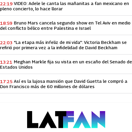
VIDEO: Adele le canta las mañanitas a fan mexicano en
22:19
pleno concierto, lo hace llorar
Bruno Mars cancela segundo show en Tel Aviv en medio
18:59
del conflicto bélico entre Palestina e Israel
“La etapa más infeliz de mi vida”: Victoria Beckham se
22:03
refirió por primera vez a la infidelidad de David Beckham
Meghan Markle fija su vista en un escaño del Senado de
13:21
Estados Unidos
Así es la lujosa mansión que David Guetta le compró a
17:25
Don Francisco más de 60 millones de dólares