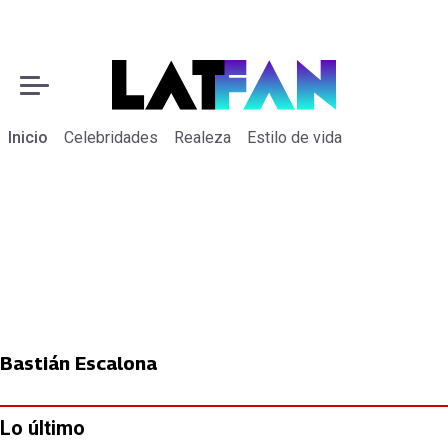
Inicio
Celebridades
Realeza
Estilo de vida
Bastián Escalona
Lo último