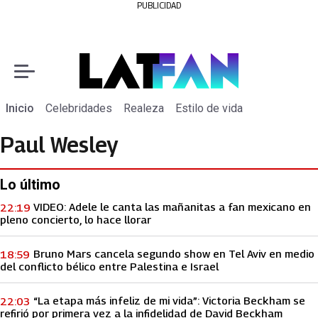
PUBLICIDAD
Inicio
Celebridades
Realeza
Estilo de vida
Paul Wesley
Lo último
VIDEO: Adele le canta las mañanitas a fan mexicano en
22:19
pleno concierto, lo hace llorar
Bruno Mars cancela segundo show en Tel Aviv en medio
18:59
del conflicto bélico entre Palestina e Israel
“La etapa más infeliz de mi vida”: Victoria Beckham se
22:03
refirió por primera vez a la infidelidad de David Beckham