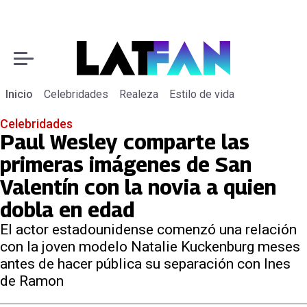
Inicio
Celebridades
Realeza
Estilo de vida
Celebridades
Paul Wesley comparte las
primeras imágenes de San
Valentín con la novia a quien
dobla en edad
El actor estadounidense comenzó una relación
con la joven modelo Natalie Kuckenburg meses
antes de hacer pública su separación con Ines
de Ramon