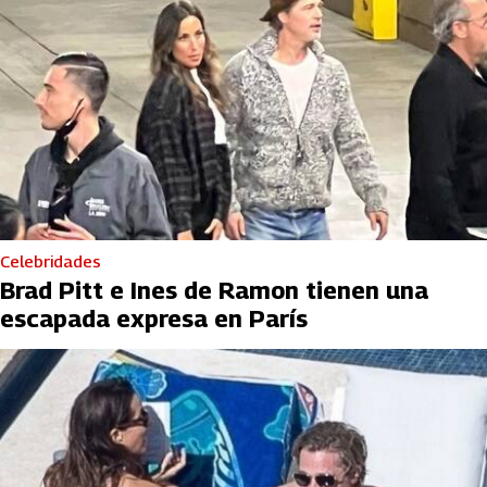
Celebridades
Brad Pitt e Ines de Ramon tienen una
escapada expresa en París