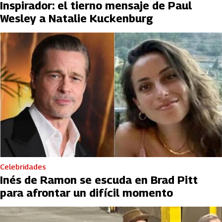
Inspirador: el tierno mensaje de Paul
Wesley a Natalie Kuckenburg
Celebridades
Inés de Ramon se escuda en Brad Pitt
para afrontar un difícil momento