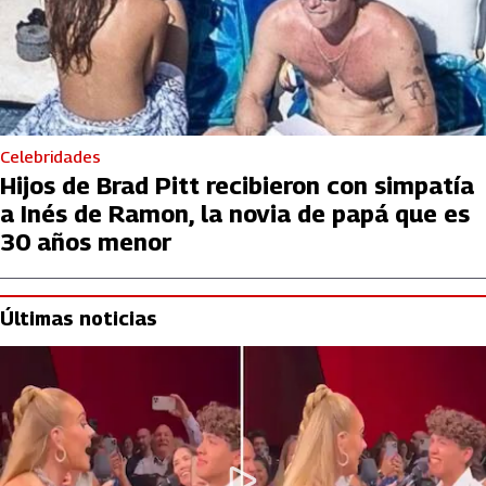
Celebridades
Hijos de Brad Pitt recibieron con simpatía
a Inés de Ramon, la novia de papá que es
30 años menor
Últimas noticias