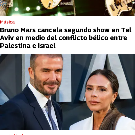
Música
Bruno Mars cancela segundo show en Tel
Aviv en medio del conflicto bélico entre
Palestina e Israel