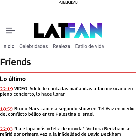
PUBLICIDAD
Inicio
Celebridades
Realeza
Estilo de vida
Friends
Lo último
VIDEO: Adele le canta las mañanitas a fan mexicano en
22:19
pleno concierto, lo hace llorar
Bruno Mars cancela segundo show en Tel Aviv en medio
18:59
del conflicto bélico entre Palestina e Israel
“La etapa más infeliz de mi vida”: Victoria Beckham se
22:03
refirió por primera vez a la infidelidad de David Beckham