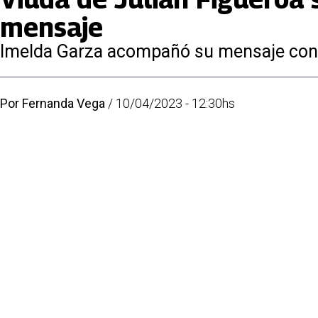
mensaje
Imelda Garza acompañó su mensaje con 
Por
Fernanda Vega
/
10/04/2023 - 12:30hs