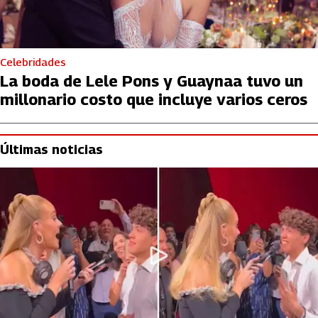
Celebridades
La boda de Lele Pons y Guaynaa tuvo un
millonario costo que incluye varios ceros
Últimas noticias