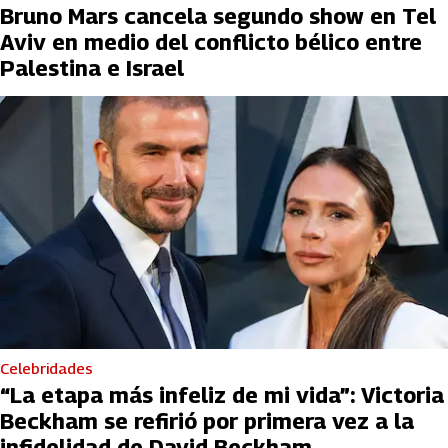
Bruno Mars cancela segundo show en Tel
Aviv en medio del conflicto bélico entre
Palestina e Israel
Celebridades
“La etapa más infeliz de mi vida”: Victoria
Beckham se refirió por primera vez a la
infidelidad de David Beckham