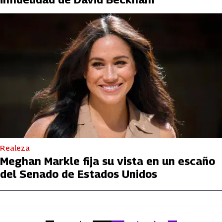
Realeza
Meghan Markle fija su vista en un escaño
del Senado de Estados Unidos