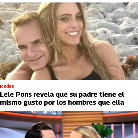
Redes
Lele Pons revela que su padre tiene el
mismo gusto por los hombres que ella