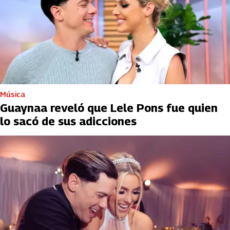
Música
Guaynaa reveló que Lele Pons fue quien
lo sacó de sus adicciones