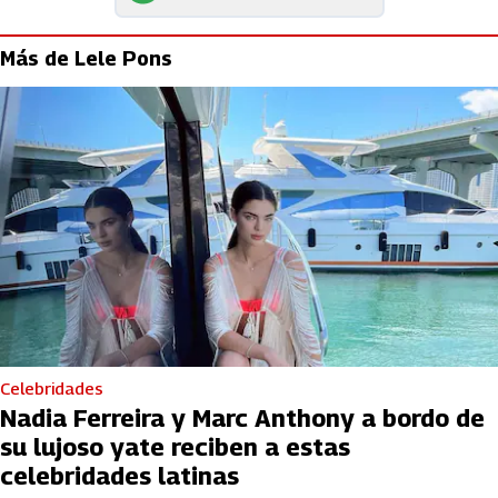
Más de Lele Pons
Celebridades
Nadia Ferreira y Marc Anthony a bordo de
su lujoso yate reciben a estas
celebridades latinas