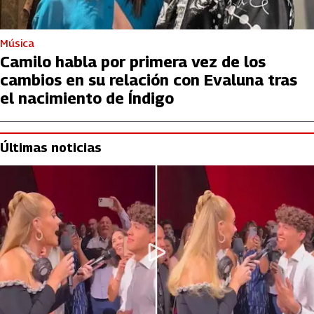
Música
Camilo habla por primera vez de los
cambios en su relación con Evaluna tras
el nacimiento de Índigo
Últimas noticias