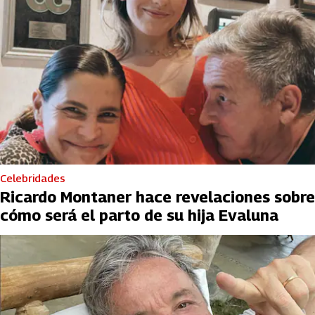
Celebridades
Ricardo Montaner hace revelaciones sobre
cómo será el parto de su hija Evaluna