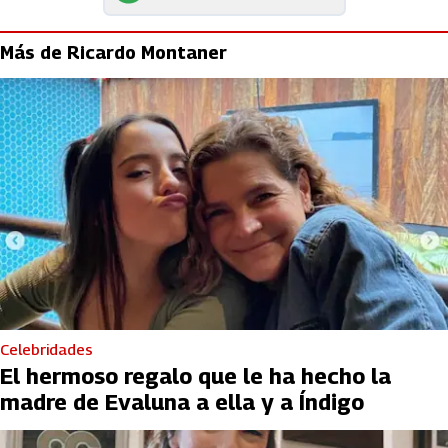
Más de Ricardo Montaner
Celebridades
El hermoso regalo que le ha hecho la
madre de Evaluna a ella y a Índigo