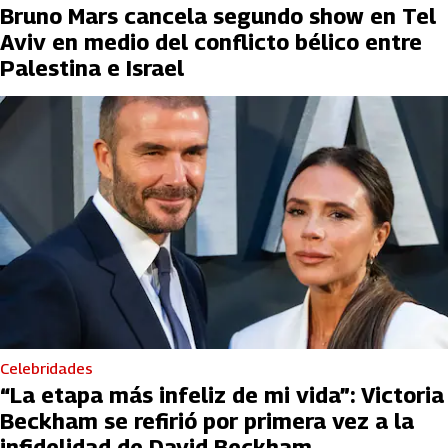
Bruno Mars cancela segundo show en Tel
Aviv en medio del conflicto bélico entre
Palestina e Israel
Celebridades
“La etapa más infeliz de mi vida”: Victoria
Beckham se refirió por primera vez a la
infidelidad de David Beckham