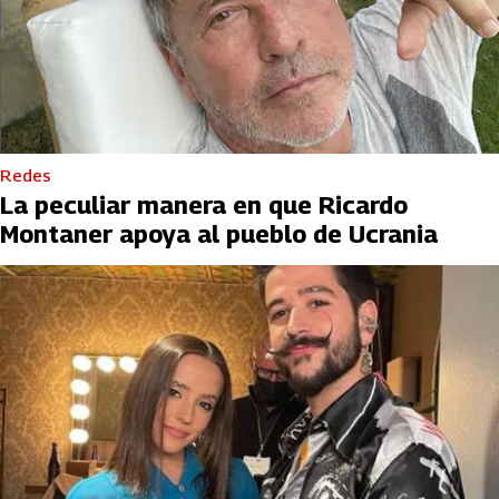
Redes
La peculiar manera en que Ricardo
Montaner apoya al pueblo de Ucrania