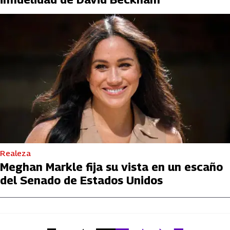
Realeza
Meghan Markle fija su vista en un escaño
del Senado de Estados Unidos