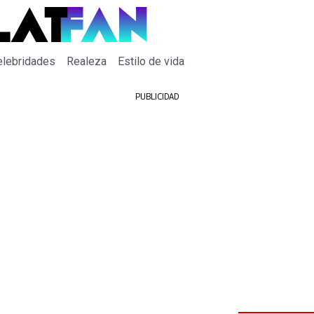
elebridades
Realeza
Estilo de vida
PUBLICIDAD