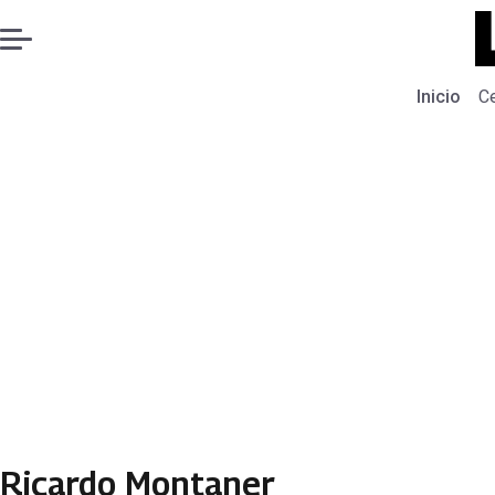
Inicio
C
Ricardo Montaner