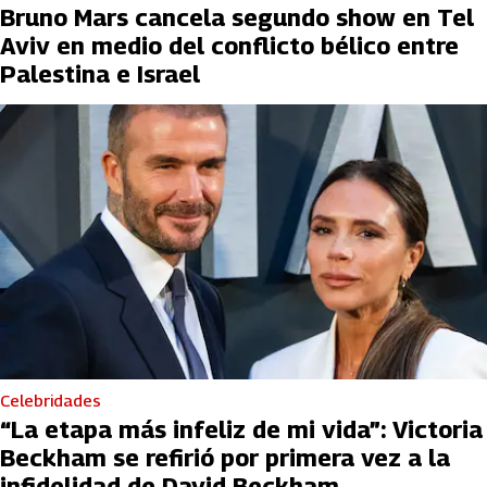
Bruno Mars cancela segundo show en Tel
Aviv en medio del conflicto bélico entre
Palestina e Israel
Celebridades
“La etapa más infeliz de mi vida”: Victoria
Beckham se refirió por primera vez a la
infidelidad de David Beckham