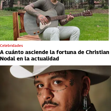
Celebridades
A cuánto asciende la fortuna de Christian
Nodal en la actualidad