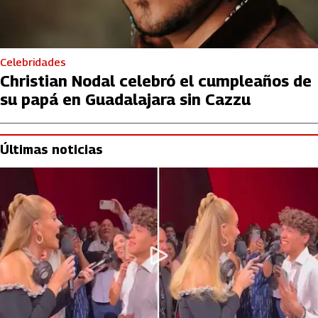
Celebridades
Christian Nodal celebró el cumpleaños de
su papá en Guadalajara sin Cazzu
Últimas noticias