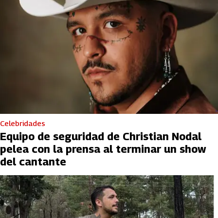
Celebridades
Equipo de seguridad de Christian Nodal
pelea con la prensa al terminar un show
del cantante