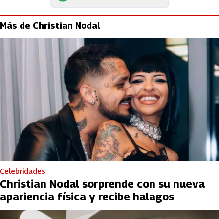
Más de Christian Nodal
Celebridades
Christian Nodal sorprende con su nueva
apariencia física y recibe halagos