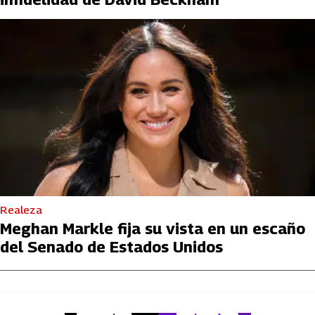
Realeza
Meghan Markle fija su vista en un escaño
del Senado de Estados Unidos