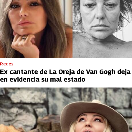
Redes
Ex cantante de La Oreja de Van Gogh deja
en evidencia su mal estado