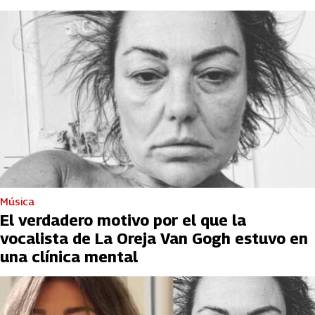
Música
El verdadero motivo por el que la
vocalista de La Oreja Van Gogh estuvo en
una clínica mental