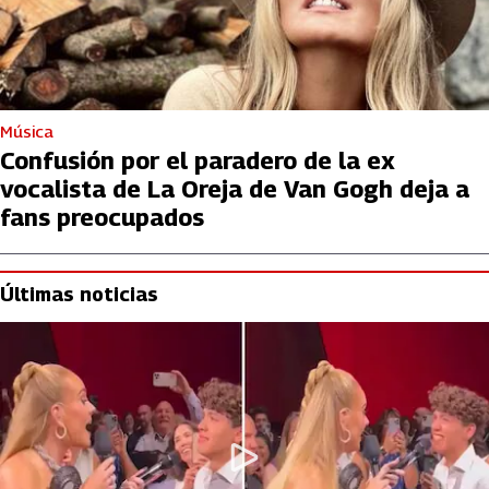
Música
Confusión por el paradero de la ex
vocalista de La Oreja de Van Gogh deja a
fans preocupados
Últimas noticias