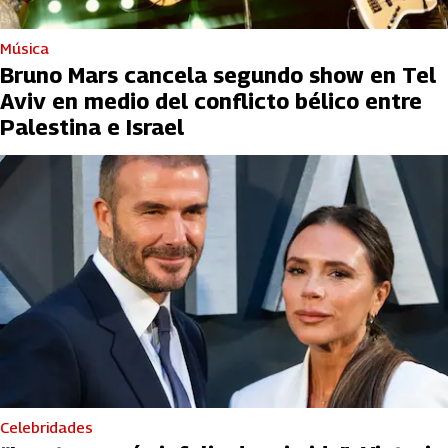
Música
Bruno Mars cancela segundo show en Tel
Aviv en medio del conflicto bélico entre
Palestina e Israel
Celebridades