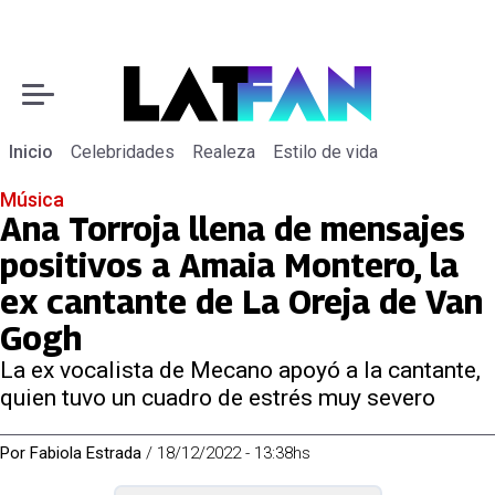
Inicio
Celebridades
Realeza
Estilo de vida
Música
Ana Torroja llena de mensajes
positivos a Amaia Montero, la
ex cantante de La Oreja de Van
Gogh
La ex vocalista de Mecano apoyó a la cantante,
quien tuvo un cuadro de estrés muy severo
Por
Fabiola Estrada
/
18/12/2022 - 13:38hs