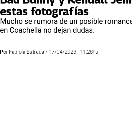
estas fotografías
Mucho se rumora de un posible romance en
en Coachella no dejan dudas.
Por
Fabiola Estrada
/
17/04/2023 - 11:28hs