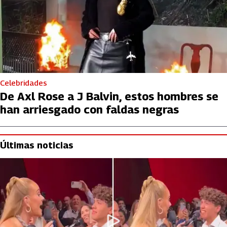
Celebridades
De Axl Rose a J Balvin, estos hombres se
han arriesgado con faldas negras
Últimas noticias