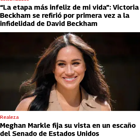
“La etapa más infeliz de mi vida”: Victoria
Beckham se refirió por primera vez a la
infidelidad de David Beckham
Realeza
Meghan Markle fija su vista en un escaño
del Senado de Estados Unidos