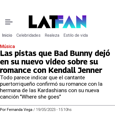
Inicio
Celebridades
Realeza
Estilo de vida
Música
Las pistas que Bad Bunny dejó
en su nuevo video sobre su
romance con Kendall Jenner
Todo parece indicar que el cantante
puertorriqueño confirmó su romance con la
hermana de las Kardashians con su nueva
canción "Where she goes"
Por
Fernanda Vega
/
19/05/2023 - 15:10hs