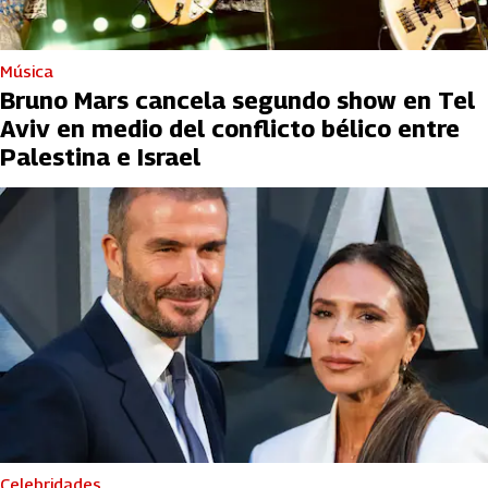
Música
Bruno Mars cancela segundo show en Tel
Aviv en medio del conflicto bélico entre
Palestina e Israel
Celebridades