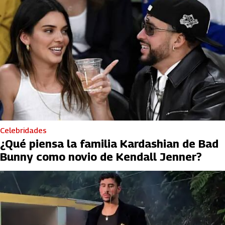
Celebridades
¿Qué piensa la familia Kardashian de Bad
Bunny como novio de Kendall Jenner?