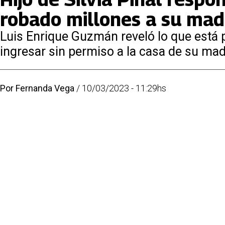
robado millones a su mad
Luis Enrique Guzmán reveló lo que está 
ingresar sin permiso a la casa de su mad
Por
Fernanda Vega
/
10/03/2023 - 11:29hs