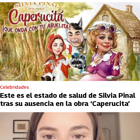
Celebridades
Este es el estado de salud de Silvia Pinal
tras su ausencia en la obra ‘Caperucita’