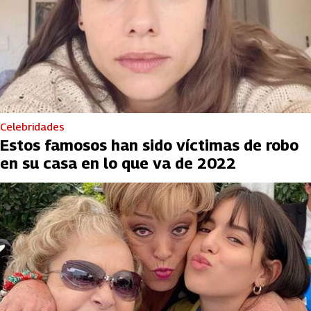
Celebridades
Estos famosos han sido víctimas de robo
en su casa en lo que va de 2022