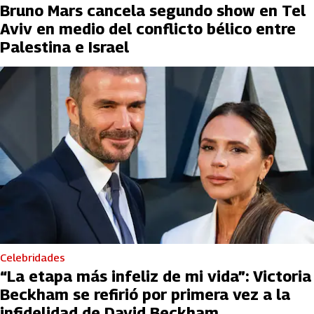
Bruno Mars cancela segundo show en Tel
Aviv en medio del conflicto bélico entre
Palestina e Israel
Celebridades
“La etapa más infeliz de mi vida”: Victoria
Beckham se refirió por primera vez a la
infidelidad de David Beckham