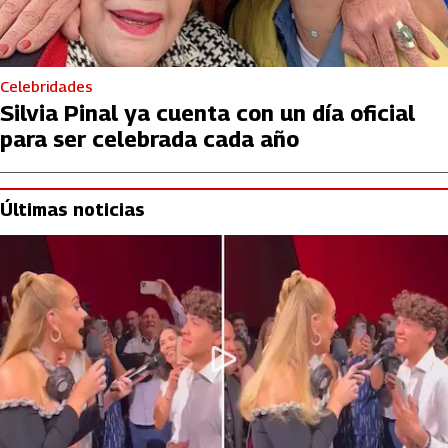
Celebridades
Silvia Pinal ya cuenta con un día oficial
para ser celebrada cada año
Últimas noticias