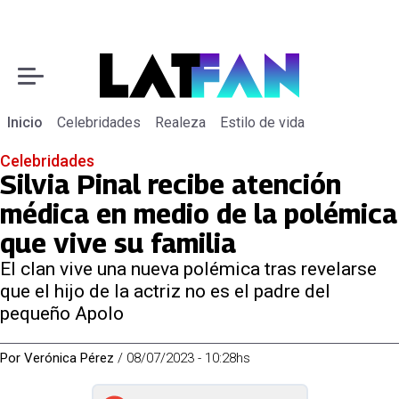
Inicio
Celebridades
Realeza
Estilo de vida
Celebridades
Silvia Pinal recibe atención
médica en medio de la polémica
que vive su familia
El clan vive una nueva polémica tras revelarse
que el hijo de la actriz no es el padre del
pequeño Apolo
Por
Verónica Pérez
/
08/07/2023 - 10:28hs