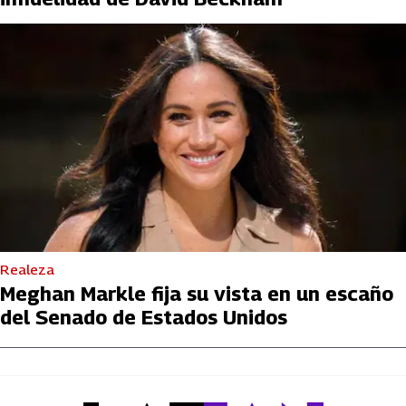
Realeza
Meghan Markle fija su vista en un escaño
del Senado de Estados Unidos