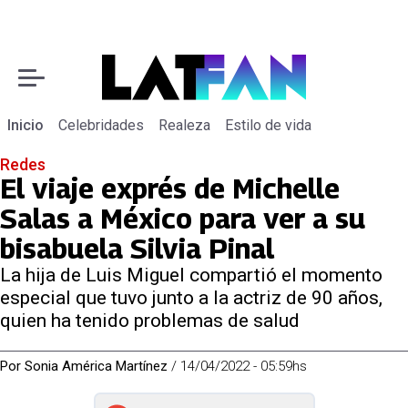
Inicio
Celebridades
Realeza
Estilo de vida
Redes
El viaje exprés de Michelle
Salas a México para ver a su
bisabuela Silvia Pinal
La hija de Luis Miguel compartió el momento
especial que tuvo junto a la actriz de 90 años,
quien ha tenido problemas de salud
Por
Sonia América Martínez
/
14/04/2022 - 05:59hs