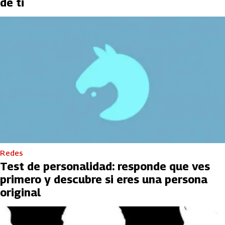
de ti
Redes
Test de personalidad: responde que ves
primero y descubre si eres una persona
original