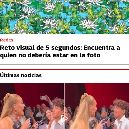
Redes
Reto visual de 5 segundos: Encuentra a
quien no debería estar en la foto
Últimas noticias