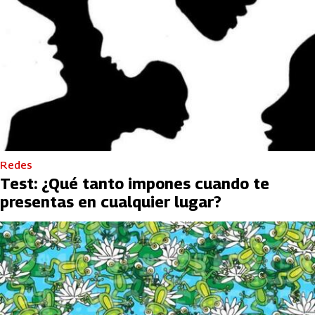
Redes
Test: ¿Qué tanto impones cuando te
presentas en cualquier lugar?