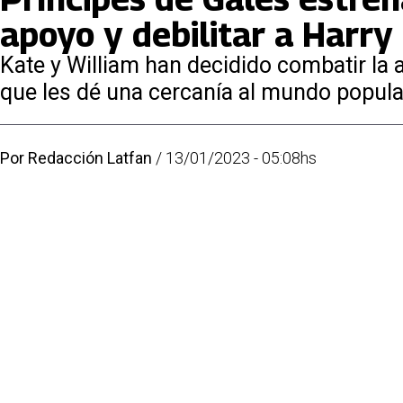
apoyo y debilitar a Harry
Kate y William han decidido combatir la 
que les dé una cercanía al mundo popula
Por
Redacción Latfan
/
13/01/2023 - 05:08hs