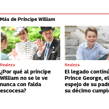
Más de Príncipe William
Realeza
Realeza
¿Por qué al príncipe
El legado continú
William no se le ve
Prince George, el
nunca con falda
espejo de su pad
escocesa?
su décimo cumpl