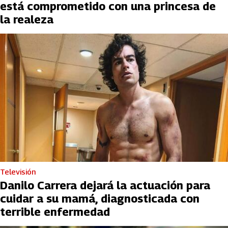
está comprometido con una princesa de
la realeza
Televisión
Danilo Carrera dejará la actuación para
cuidar a su mamá, diagnosticada con
terrible enfermedad