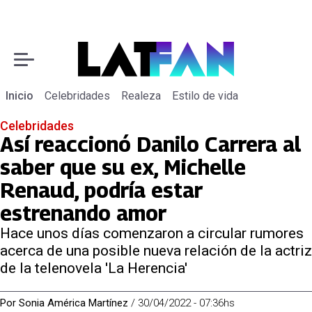
Inicio
Celebridades
Realeza
Estilo de vida
Celebridades
Así reaccionó Danilo Carrera al
saber que su ex, Michelle
Renaud, podría estar
estrenando amor
Hace unos días comenzaron a circular rumores
acerca de una posible nueva relación de la actriz
de la telenovela 'La Herencia'
Por
Sonia América Martínez
/
30/04/2022 - 07:36hs