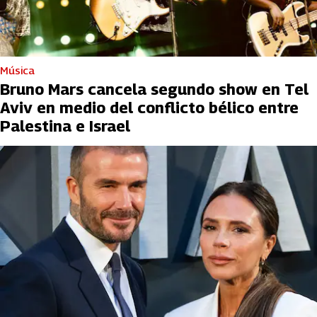
Música
Bruno Mars cancela segundo show en Tel
Aviv en medio del conflicto bélico entre
Palestina e Israel