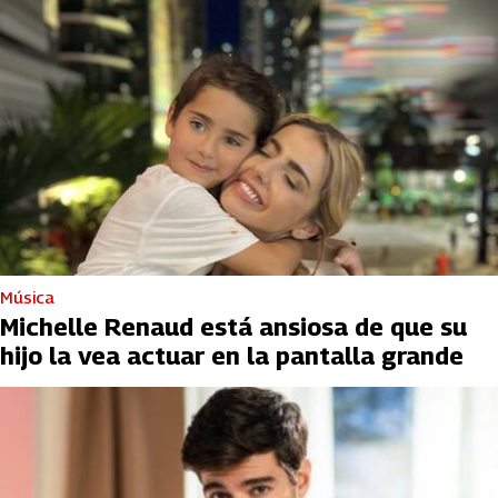
Música
Michelle Renaud está ansiosa de que su
hijo la vea actuar en la pantalla grande