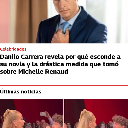
Celebridades
Danilo Carrera revela por qué esconde a
su novia y la drástica medida que tomó
sobre Michelle Renaud
Últimas noticias