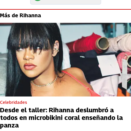
Más de Rihanna
Celebridades
Desde el taller: Rihanna deslumbró a
todos en microbikini coral enseñando la
panza