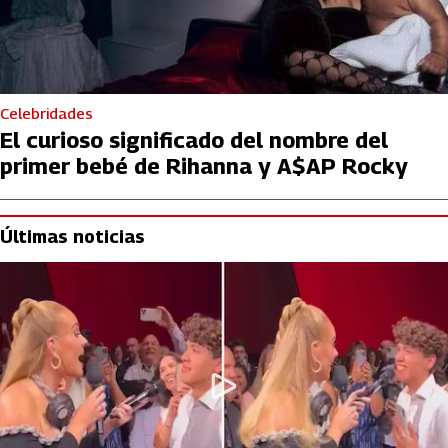
Celebridades
El curioso significado del nombre del
primer bebé de Rihanna y A$AP Rocky
Últimas noticias