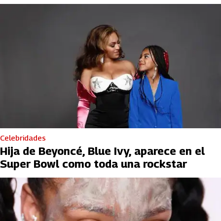
Celebridades
Hija de Beyoncé, Blue Ivy, aparece en el
Super Bowl como toda una rockstar