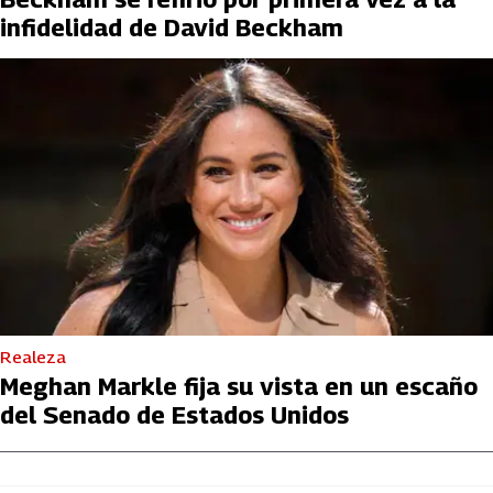
infidelidad de David Beckham
Realeza
Meghan Markle fija su vista en un escaño
del Senado de Estados Unidos