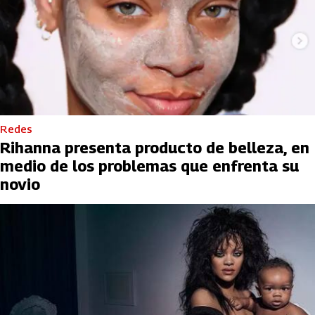
Redes
Rihanna presenta producto de belleza, en
medio de los problemas que enfrenta su
novio