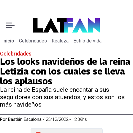
Inicio
Celebridades
Realeza
Estilo de vida
Celebridades
Los looks navideños de la reina
Letizia con los cuales se lleva
los aplausos
La reina de España suele encantar a sus
seguidores con sus atuendos, y estos son los
más navideños
Por
Bastián Escalona
/
23/12/2022 - 12:39hs