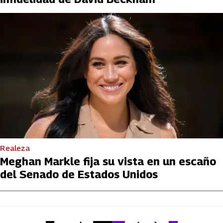
Realeza
Meghan Markle fija su vista en un escaño
del Senado de Estados Unidos