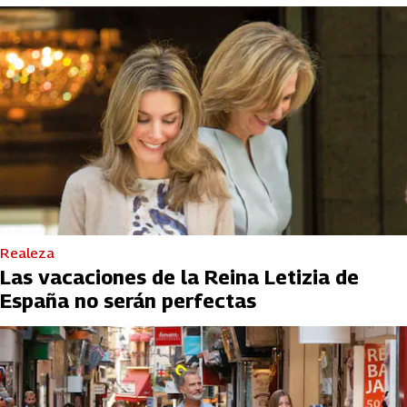
Realeza
Las vacaciones de la Reina Letizia de
España no serán perfectas