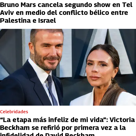
Bruno Mars cancela segundo show en Tel
Aviv en medio del conflicto bélico entre
Palestina e Israel
Celebridades
“La etapa más infeliz de mi vida”: Victoria
Beckham se refirió por primera vez a la
infidelidad de David Beckham