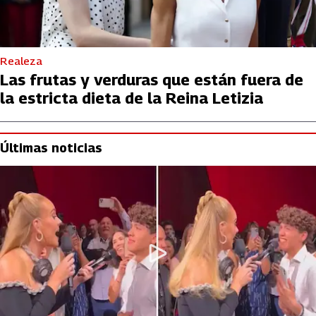
Realeza
Las frutas y verduras que están fuera de
la estricta dieta de la Reina Letizia
Últimas noticias