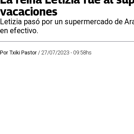
vacaciones
Letizia pasó por un supermercado de Arav
en efectivo.
Por
Txiki Pastor
/
27/07/2023 - 09:58hs