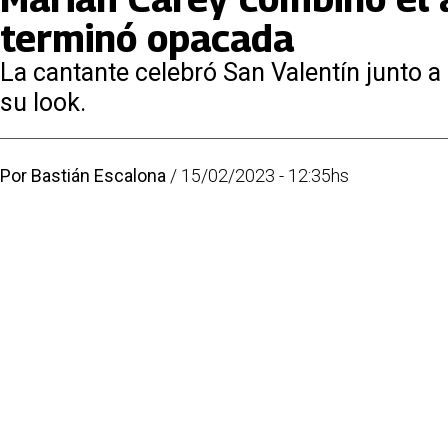
terminó opacada
La cantante celebró San Valentín junto 
su look.
Por
Bastián Escalona
/
15/02/2023 - 12:35hs