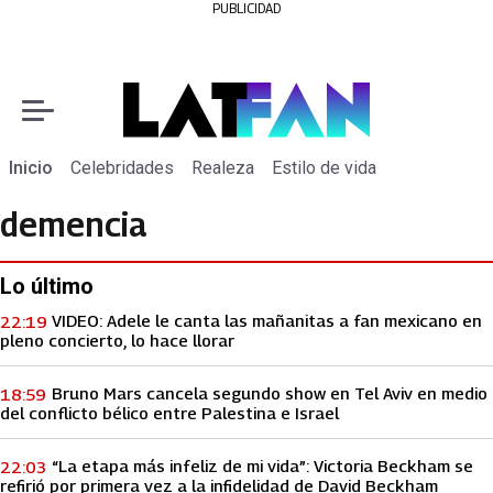
PUBLICIDAD
Inicio
Celebridades
Realeza
Estilo de vida
demencia
Lo último
VIDEO: Adele le canta las mañanitas a fan mexicano en
22:19
pleno concierto, lo hace llorar
Bruno Mars cancela segundo show en Tel Aviv en medio
18:59
del conflicto bélico entre Palestina e Israel
“La etapa más infeliz de mi vida”: Victoria Beckham se
22:03
refirió por primera vez a la infidelidad de David Beckham