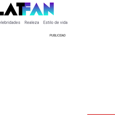
elebridades
Realeza
Estilo de vida
PUBLICIDAD