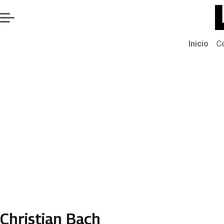
Inicio
C
Christian Bach