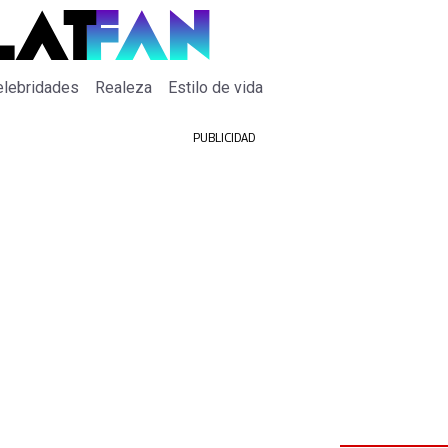
elebridades
Realeza
Estilo de vida
PUBLICIDAD