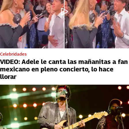
Celebridades
VIDEO: Adele le canta las mañanitas a fan
mexicano en pleno concierto, lo hace
llorar