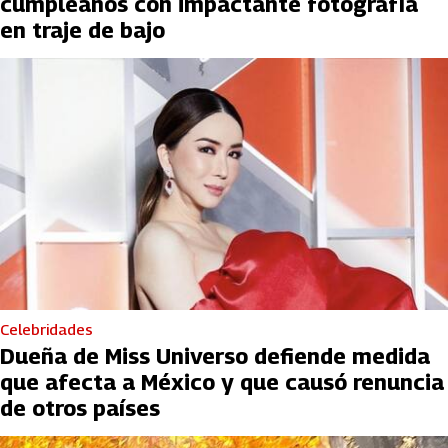
cumpleaños con impactante fotografía
en traje de bajo
Celebridades
Dueña de Miss Universo defiende medida
que afecta a México y que causó renuncia
de otros países