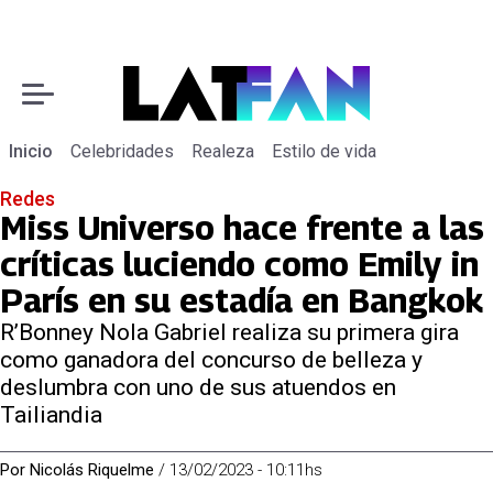
Inicio
Celebridades
Realeza
Estilo de vida
Redes
Miss Universo hace frente a las
críticas luciendo como Emily in
París en su estadía en Bangkok
R’Bonney Nola Gabriel realiza su primera gira
como ganadora del concurso de belleza y
deslumbra con uno de sus atuendos en
Tailiandia
Por
Nicolás Riquelme
/
13/02/2023 - 10:11hs