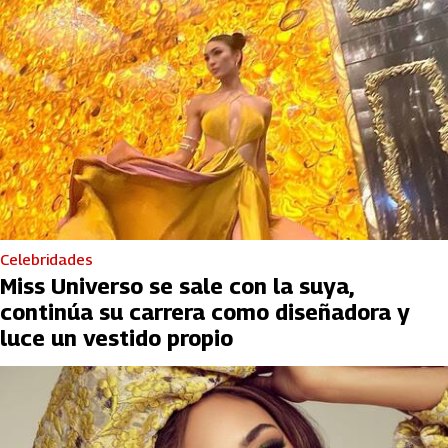
Celebridades
Miss Universo se sale con la suya,
continúa su carrera como diseñadora y
luce un vestido propio