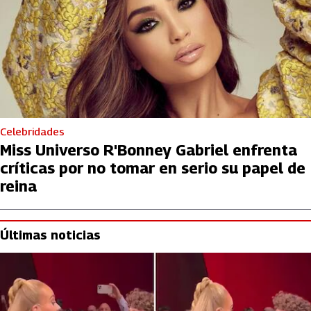
Celebridades
Miss Universo R'Bonney Gabriel enfrenta
críticas por no tomar en serio su papel de
reina
Últimas noticias