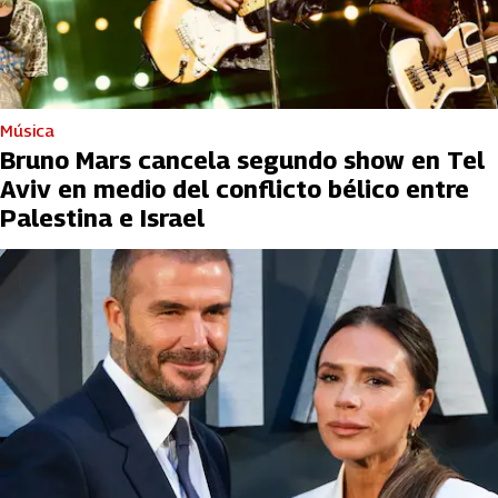
Música
Bruno Mars cancela segundo show en Tel
Aviv en medio del conflicto bélico entre
Palestina e Israel