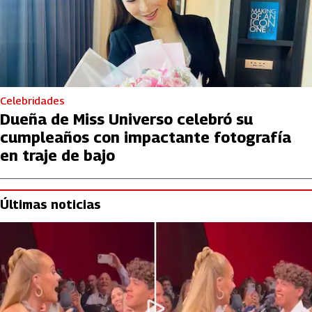
Celebridades
Dueña de Miss Universo celebró su
cumpleaños con impactante fotografía
en traje de bajo
Últimas noticias