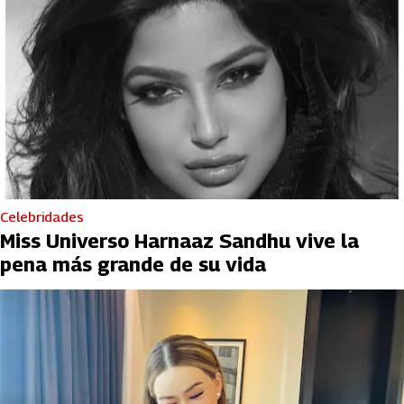
Celebridades
Miss Universo Harnaaz Sandhu vive la
pena más grande de su vida