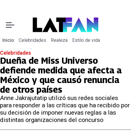
Inicio
Celebridades
Realeza
Estilo de vida
Celebridades
Dueña de Miss Universo
defiende medida que afecta a
México y que causó renuncia
de otros países
Anne Jakrajutatip utilizó sus redes sociales
para responder a las críticas que ha recibido por
su decisión de imponer nuevas reglas a las
distintas organizaciones del concurso