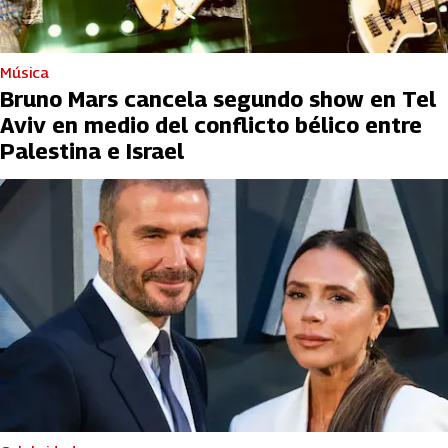
Música
Bruno Mars cancela segundo show en Tel
Aviv en medio del conflicto bélico entre
Palestina e Israel