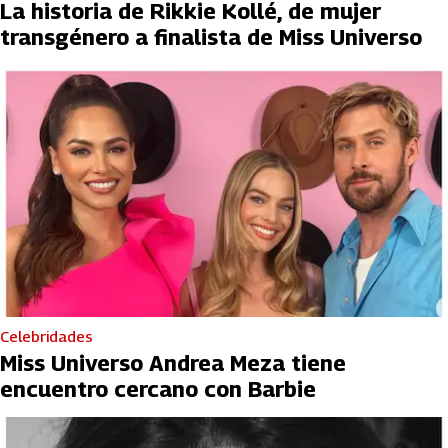
La historia de Rikkie Kollé, de mujer
transgénero a finalista de Miss Universo
Celebridades
Miss Universo Andrea Meza tiene
encuentro cercano con Barbie