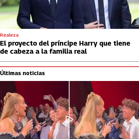
Realeza
El proyecto del príncipe Harry que tiene
de cabeza a la familia real
Últimas noticias