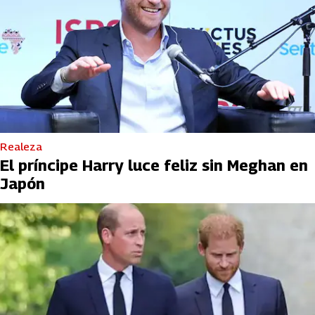
Realeza
El príncipe Harry luce feliz sin Meghan en
Japón