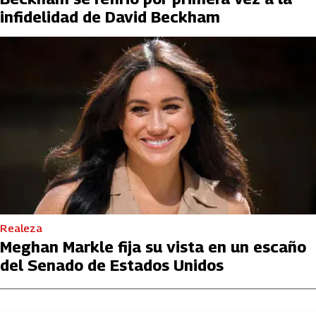
infidelidad de David Beckham
Realeza
Meghan Markle fija su vista en un escaño
del Senado de Estados Unidos