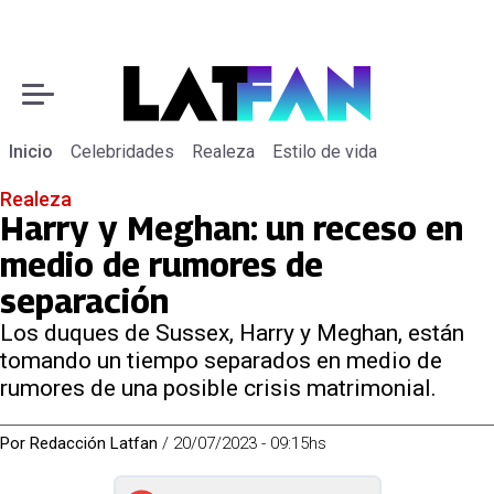
Inicio
Celebridades
Realeza
Estilo de vida
Realeza
Harry y Meghan: un receso en
medio de rumores de
separación
Los duques de Sussex, Harry y Meghan, están
tomando un tiempo separados en medio de
rumores de una posible crisis matrimonial.
Por
Redacción Latfan
/
20/07/2023 - 09:15hs