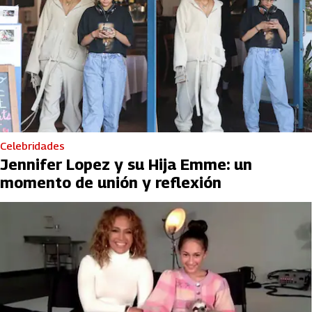
Celebridades
Jennifer Lopez y su Hija Emme: un
momento de unión y reflexión