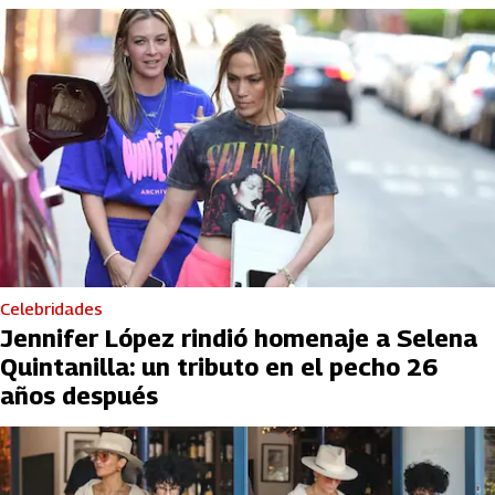
Celebridades
Jennifer López rindió homenaje a Selena
Quintanilla: un tributo en el pecho 26
años después