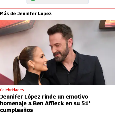
Más de Jennifer Lopez
Celebridades
Jennifer López rinde un emotivo
homenaje a Ben Affleck en su 51°
cumpleaños