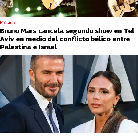
Música
Bruno Mars cancela segundo show en Tel
Aviv en medio del conflicto bélico entre
Palestina e Israel