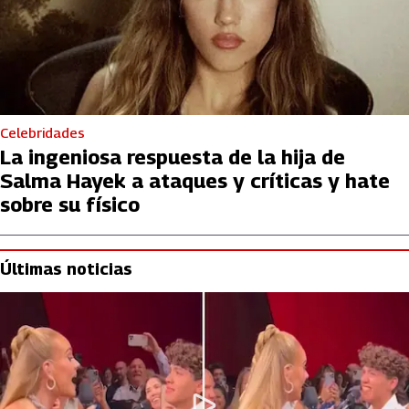
Celebridades
La ingeniosa respuesta de la hija de
Salma Hayek a ataques y críticas y hate
sobre su físico
Últimas noticias