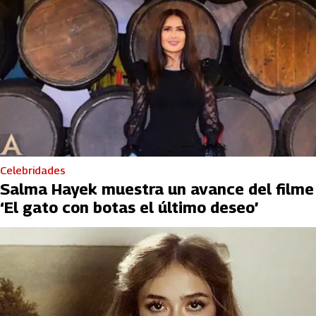
Celebridades
Salma Hayek muestra un avance del filme
‘El gato con botas el último deseo’