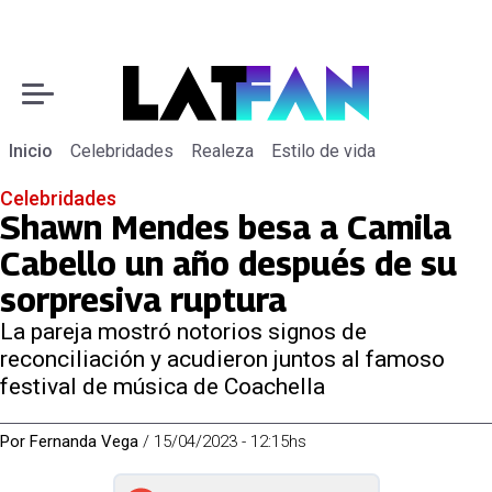
Inicio
Celebridades
Realeza
Estilo de vida
Celebridades
Shawn Mendes besa a Camila
Cabello un año después de su
sorpresiva ruptura
La pareja mostró notorios signos de
reconciliación y acudieron juntos al famoso
festival de música de Coachella
Por
Fernanda Vega
/
15/04/2023 - 12:15hs