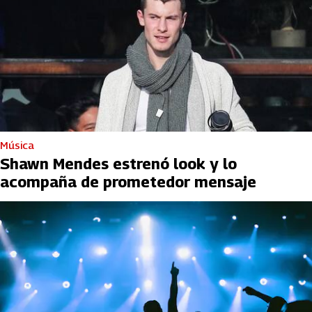
Música
Shawn Mendes estrenó look y lo
acompaña de prometedor mensaje