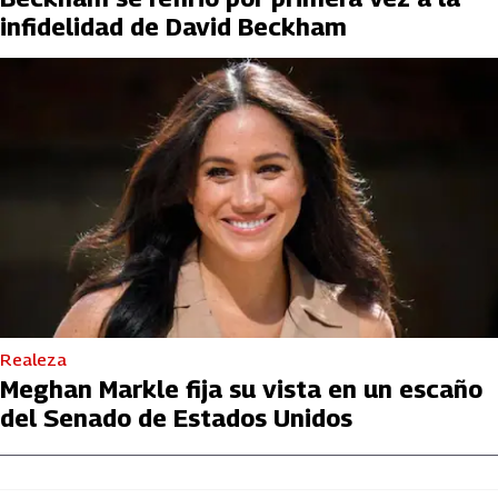
infidelidad de David Beckham
Realeza
Meghan Markle fija su vista en un escaño
del Senado de Estados Unidos