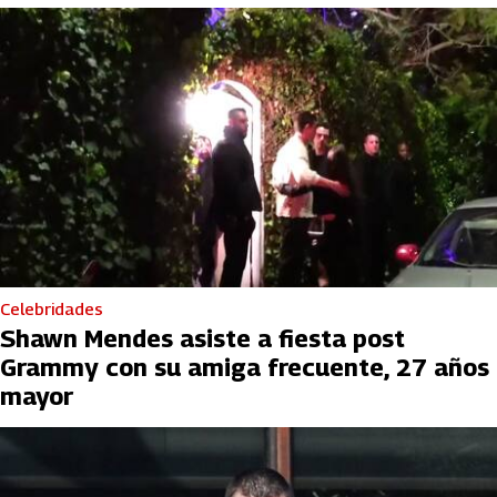
Celebridades
Shawn Mendes asiste a fiesta post
Grammy con su amiga frecuente, 27 años
mayor