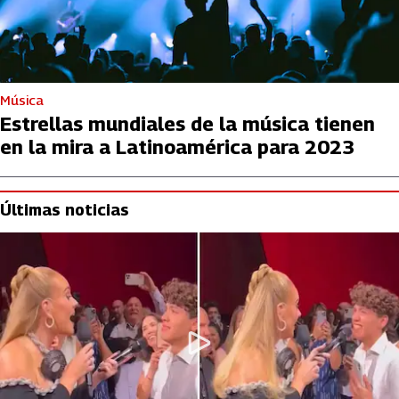
Música
Estrellas mundiales de la música tienen
en la mira a Latinoamérica para 2023
Últimas noticias