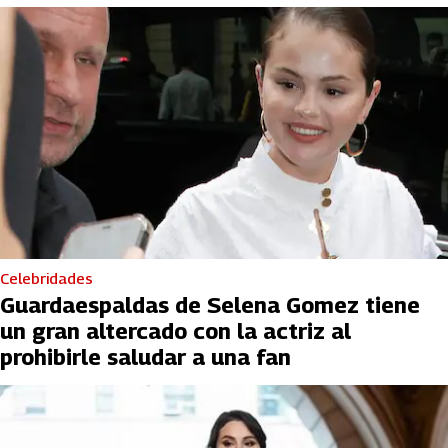
Celebridades
Guardaespaldas de Selena Gomez tiene
un gran altercado con la actriz al
prohibirle saludar a una fan