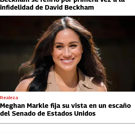
infidelidad de David Beckham
Realeza
Meghan Markle fija su vista en un escaño
del Senado de Estados Unidos