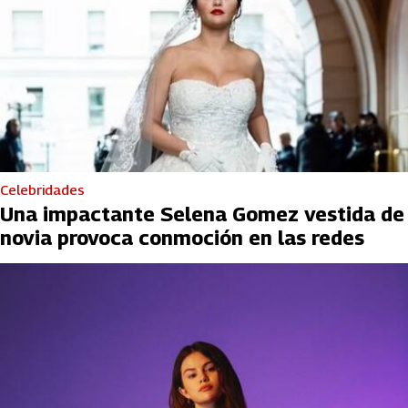
Celebridades
Una impactante Selena Gomez vestida de
novia provoca conmoción en las redes