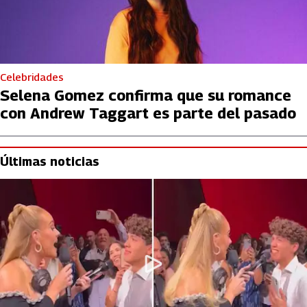
Celebridades
Selena Gomez confirma que su romance
con Andrew Taggart es parte del pasado
Últimas noticias