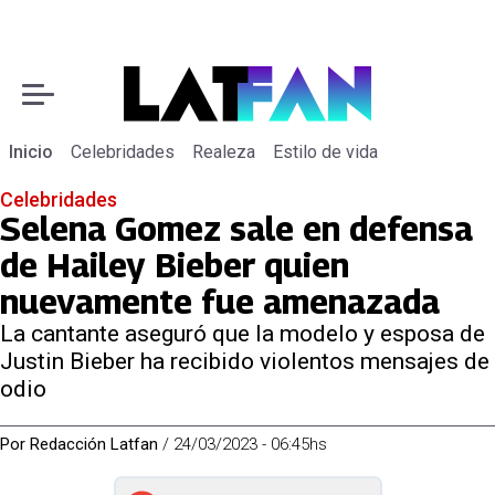
Inicio
Celebridades
Realeza
Estilo de vida
Celebridades
Selena Gomez sale en defensa
de Hailey Bieber quien
nuevamente fue amenazada
La cantante aseguró que la modelo y esposa de
Justin Bieber ha recibido violentos mensajes de
odio
Por
Redacción Latfan
/
24/03/2023 - 06:45hs