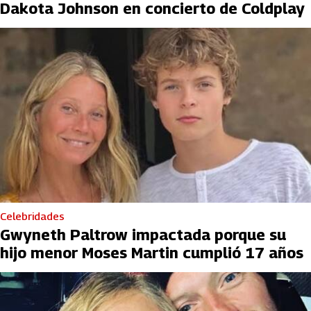
Dakota Johnson en concierto de Coldplay
Celebridades
Gwyneth Paltrow impactada porque su
hijo menor Moses Martin cumplió 17 años