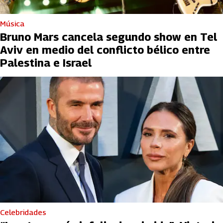
Música
Bruno Mars cancela segundo show en Tel
Aviv en medio del conflicto bélico entre
Palestina e Israel
Celebridades