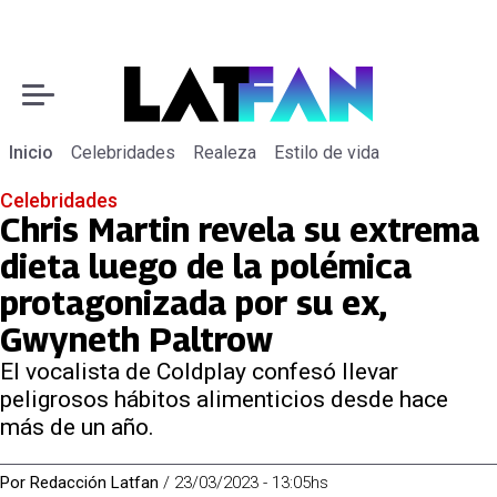
Inicio
Celebridades
Realeza
Estilo de vida
Celebridades
Chris Martin revela su extrema
dieta luego de la polémica
protagonizada por su ex,
Gwyneth Paltrow
El vocalista de Coldplay confesó llevar
peligrosos hábitos alimenticios desde hace
más de un año.
Por
Redacción Latfan
/
23/03/2023 - 13:05hs