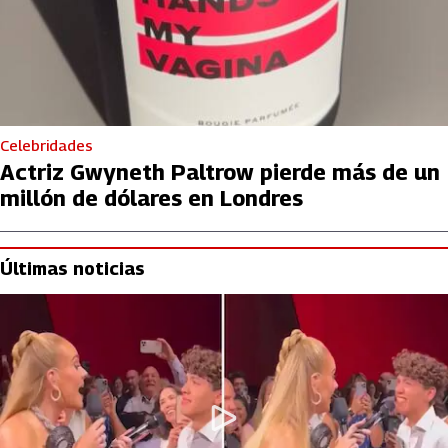
Celebridades
Actriz Gwyneth Paltrow pierde más de un
millón de dólares en Londres
Últimas noticias