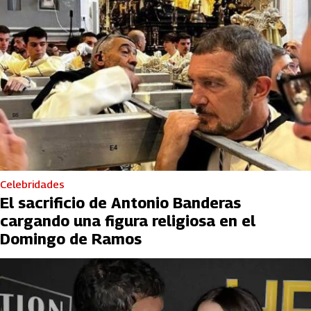
Celebridades
El sacrificio de Antonio Banderas
cargando una figura religiosa en el
Domingo de Ramos