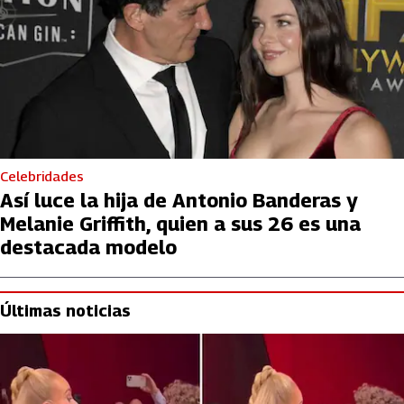
Celebridades
Así luce la hija de Antonio Banderas y
Melanie Griffith, quien a sus 26 es una
destacada modelo
Últimas noticias