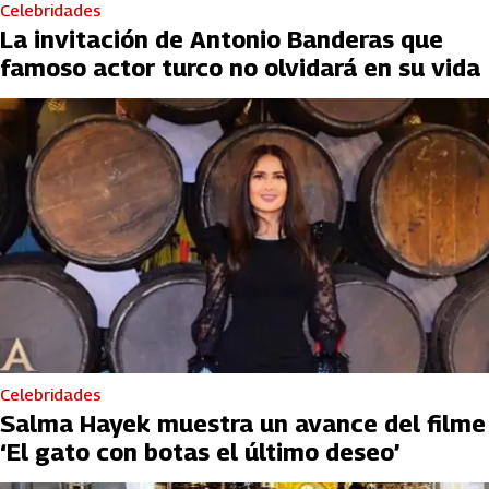
Celebridades
La invitación de Antonio Banderas que
famoso actor turco no olvidará en su vida
Celebridades
Salma Hayek muestra un avance del filme
‘El gato con botas el último deseo’