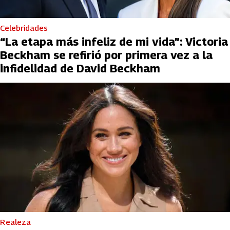
Celebridades
“La etapa más infeliz de mi vida”: Victoria
Beckham se refirió por primera vez a la
infidelidad de David Beckham
Realeza