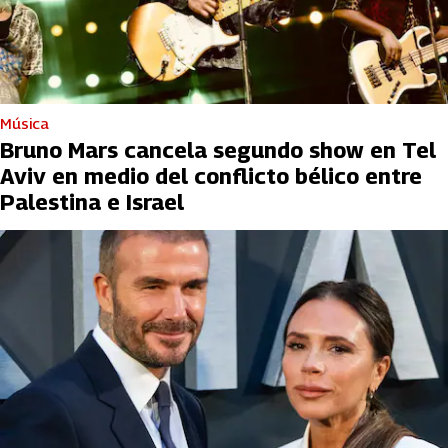
Música
Bruno Mars cancela segundo show en Tel
Aviv en medio del conflicto bélico entre
Palestina e Israel