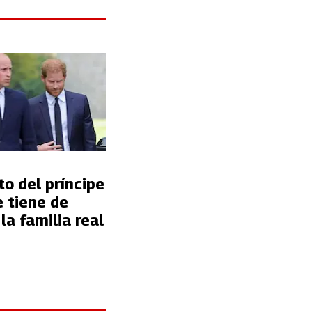
to del príncipe
 tiene de
la familia real