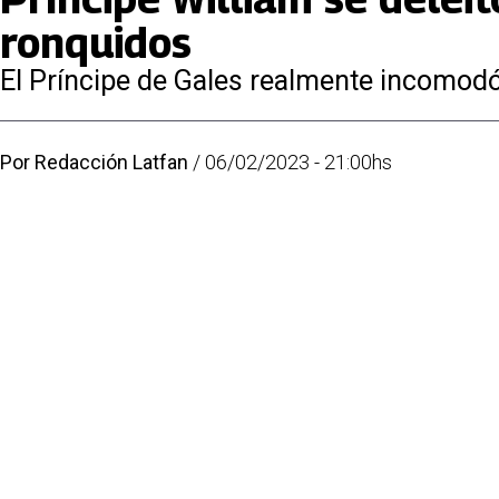
ronquidos
El Príncipe de Gales realmente incomodó
Por
Redacción Latfan
/
06/02/2023 - 21:00hs