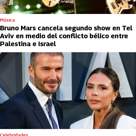
Música
Bruno Mars cancela segundo show en Tel
Aviv en medio del conflicto bélico entre
Palestina e Israel
Celebridades