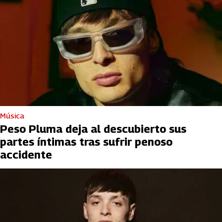
Música
Peso Pluma deja al descubierto sus
partes íntimas tras sufrir penoso
accidente