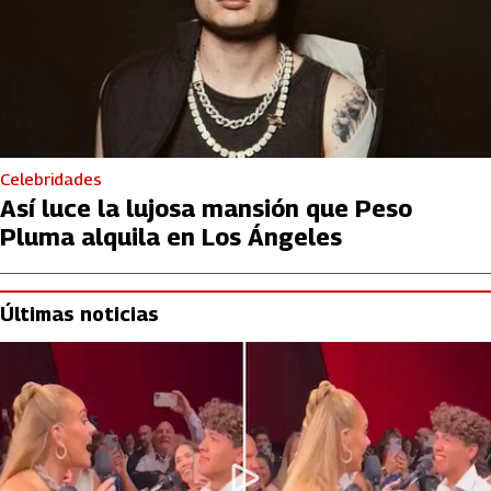
Celebridades
Así luce la lujosa mansión que Peso
Pluma alquila en Los Ángeles
Últimas noticias