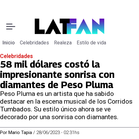
Inicio
Celebridades
Realeza
Estilo de vida
Celebridades
58 mil dólares costó la
impresionante sonrisa con
diamantes de Peso Pluma
Peso Pluma es un artista que ha sabido
destacar en la escena musical de los Corridos
Tumbados. Su estilo único ahora se ve
decorado por una sonrisa con diamantes.
Por
Mario Tapia
/
28/06/2023 - 02:31hs