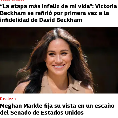
“La etapa más infeliz de mi vida”: Victoria
Beckham se refirió por primera vez a la
infidelidad de David Beckham
Realeza
Meghan Markle fija su vista en un escaño
del Senado de Estados Unidos