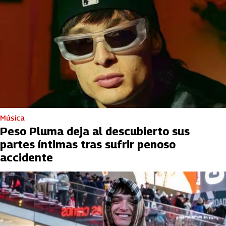
Música
Peso Pluma deja al descubierto sus
partes íntimas tras sufrir penoso
accidente