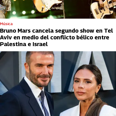
Música
Bruno Mars cancela segundo show en Tel
Aviv en medio del conflicto bélico entre
Palestina e Israel