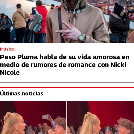
Música
Peso Pluma habla de su vida amorosa en
medio de rumores de romance con Nicki
Nicole
Últimas noticias