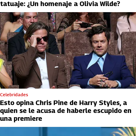
tatuaje: ¿Un homenaje a Olivia Wilde?
Celebridades
Esto opina Chris Pine de Harry Styles, a
quien se le acusa de haberle escupido en
una premiere