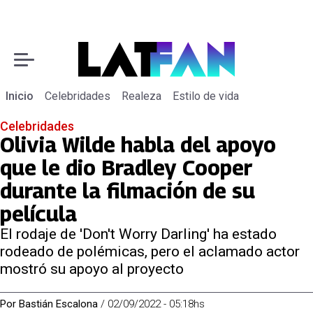
Inicio
Celebridades
Realeza
Estilo de vida
Celebridades
Olivia Wilde habla del apoyo
que le dio Bradley Cooper
durante la filmación de su
película
El rodaje de 'Don't Worry Darling' ha estado
rodeado de polémicas, pero el aclamado actor
mostró su apoyo al proyecto
Por
Bastián Escalona
/
02/09/2022 - 05:18hs