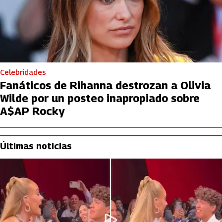
Celebridades
Fanáticos de Rihanna destrozan a Olivia
Wilde por un posteo inapropiado sobre
A$AP Rocky
Últimas noticias