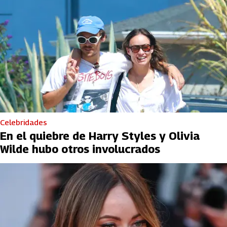
Celebridades
En el quiebre de Harry Styles y Olivia
Wilde hubo otros involucrados