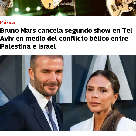
Música
Bruno Mars cancela segundo show en Tel
Aviv en medio del conflicto bélico entre
Palestina e Israel