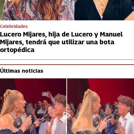
Celebridades
Lucero Mijares, hija de Lucero y Manuel
Mijares, tendrá que utilizar una bota
ortopédica
Últimas noticias