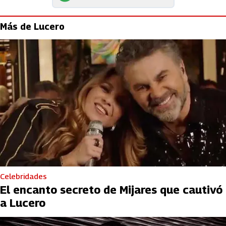
Más de Lucero
Celebridades
El encanto secreto de Mijares que cautivó
a Lucero