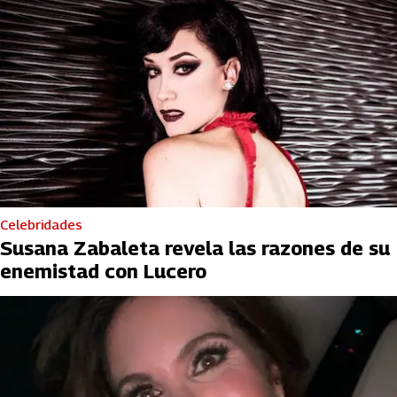
Celebridades
Susana Zabaleta revela las razones de su
enemistad con Lucero