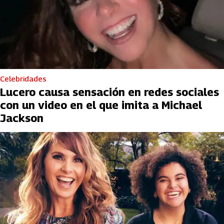
Celebridades
Lucero causa sensación en redes sociales
con un video en el que imita a Michael
Jackson