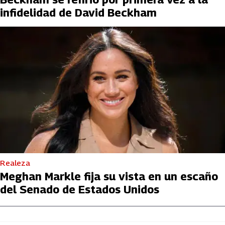
infidelidad de David Beckham
Realeza
Meghan Markle fija su vista en un escaño
del Senado de Estados Unidos