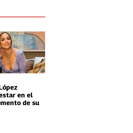
 López
estar en el
mento de su