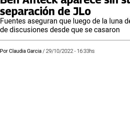
separación de JLo
Fuentes aseguran que luego de la luna 
de discusiones desde que se casaron
Por
Claudia Garcia
/
29/10/2022 - 16:33hs