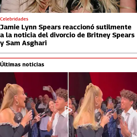
Celebridades
Jamie Lynn Spears reaccionó sutilmente
a la noticia del divorcio de Britney Spears
y Sam Asghari
Últimas noticias